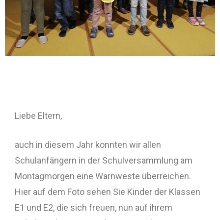
Liebe Eltern,
auch in diesem Jahr konnten wir allen
Schulanfängern in der Schulversammlung am
Montagmorgen eine Warnweste überreichen.
Hier auf dem Foto sehen Sie Kinder der Klassen
E1 und E2, die sich freuen, nun auf ihrem