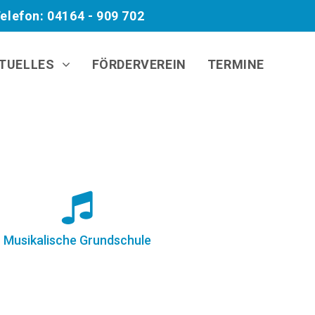
elefon: 04164 - 909 702
TUELLES
FÖRDERVEREIN
TERMINE
Musikalische Grundschule