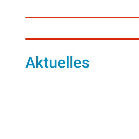
Aktuelles