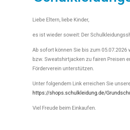
Liebe Eltern, liebe Kinder,
es ist wieder soweit: Der Schulkleidungss
Ab sofort können Sie bis zum 05.07.2026 w
bzw. Sweatshirtjacken zu fairen Preisen 
Förderverein unterstützen.
Unter folgendem Link erreichen Sie unser
https://shops.schulkleidung.de/Grundsc
Viel Freude beim Einkaufen.