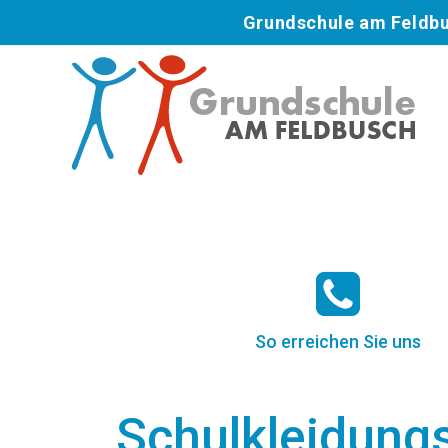
Grundschule am Feldbus
So erreichen Sie uns
Schulkleidung