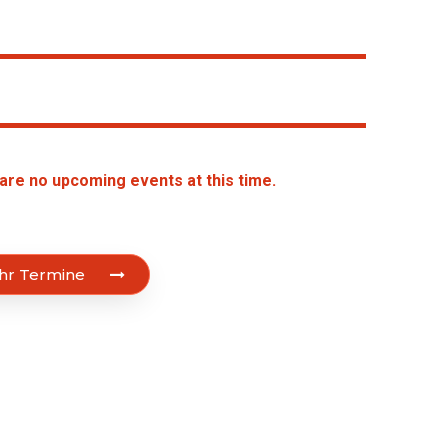
are no upcoming events at this time.
hr Termine