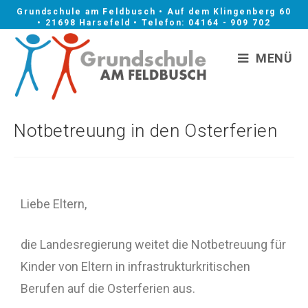
Grundschule am Feldbusch • Auf dem Klingenberg 60
• 21698 Harsefeld • Telefon: 04164 - 909 702
MENÜ
Notbetreuung in den Osterferien
Liebe Eltern,
die Landesregierung weitet die Notbetreuung für
Kinder von Eltern in infrastrukturkritischen
Berufen auf die Osterferien aus.