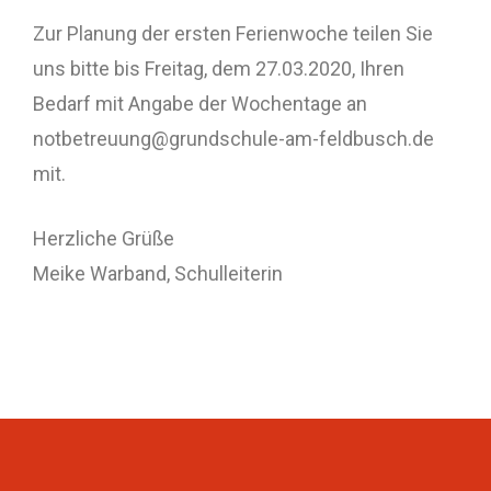
Zur Planung der ersten Ferienwoche teilen Sie
uns bitte bis Freitag, dem 27.03.2020, Ihren
Bedarf mit Angabe der Wochentage an
notbetreuung@grundschule-am-feldbusch.de
mit.
Herzliche Grüße
Meike Warband, Schulleiterin